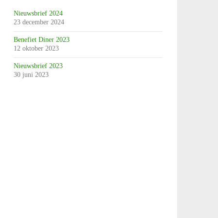
Nieuwsbrief 2024
23 december 2024
Benefiet Diner 2023
12 oktober 2023
Nieuwsbrief 2023
30 juni 2023