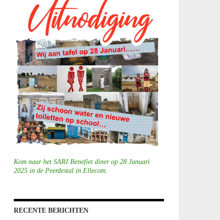
Kom naar het SARI Benefiet diner op 28 Januari
2025 in de Peerdestal in Ellecom.
RECENTE BERICHTEN