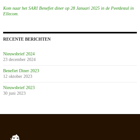
Kom naar het SARI Benefiet diner op 28 Januari 2025 in de Peerdestal in
Ellecom.
RECENTE BERICHTEN
Nieuwsbrief 2024
23 december 2024
Benefiet Diner 2023
12 oktober 2023
Nieuwsbrief 2023
30 juni 2023