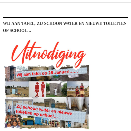
WIJ AAN TAFEL, ZIJ SCHOON WATER EN NIEUWE TOILETTEN
OP SCHOOL…