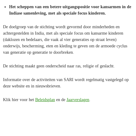
Het scheppen van een betere uitgangspositie voor kansarmen in de
Indiase samenleving, met als speciale focus kinderen.
De doelgroep van de stichting wordt gevormd door minderheden en
achtergestelden in India, met als speciale focus om kansarme kinderen
(daklozen en bedelaars, die vaak al vier generaties op straat leven)
onderwijs, bescherming, eten en kleding te geven om de armoede cyclus
van generatie op generatie te doorbreken.
De stichting maakt geen onderscheid naar ras, religie of geslacht.
Informatie over de activiteiten van SARI wordt regelmatig vastgelegd op
deze website en in nieuwsbrieven.
Klik hier voor het
Beleidsplan
en de
Jaarverslagen
.