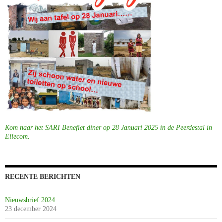
Kom naar het SARI Benefiet diner op 28 Januari 2025 in de Peerdestal in
Ellecom.
RECENTE BERICHTEN
Nieuwsbrief 2024
23 december 2024