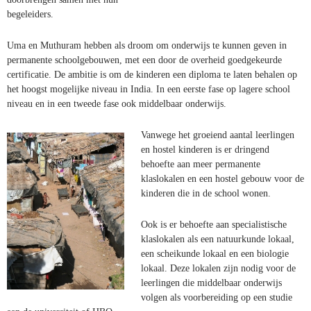
begeleiders.
Uma en Muthuram hebben als droom om onderwijs te kunnen geven in
permanente schoolgebouwen, met een door de overheid goedgekeurde
certificatie. De ambitie is om de kinderen een diploma te laten behalen op
het hoogst mogelijke niveau in India. In een eerste fase op lagere school
niveau en in een tweede fase ook middelbaar onderwijs.
Vanwege het groeiend aantal leerlingen
en hostel kinderen is er dringend
behoefte aan meer permanente
klaslokalen en een hostel gebouw voor de
kinderen die in de school wonen.
Ook is er behoefte aan specialistische
klaslokalen als een natuurkunde lokaal,
een scheikunde lokaal en een biologie
lokaal. Deze lokalen zijn nodig voor de
leerlingen die middelbaar onderwijs
volgen als voorbereiding op een studie