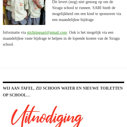
Dit levert (nog) niet genoeg op om de
Siragu school te runnen. SARI biedt de
mogelijkheid om een kind te sponsoren via
een maandelijkse bijdrage.
Informatie via
stichtingsari@gmail.com
. Ook is het mogelijk via een
maandelijkse vaste bijdrage te helpen in de lopende kosten van de Siragu
school.
WIJ AAN TAFEL, ZIJ SCHOON WATER EN NIEUWE TOILETTEN
OP SCHOOL…